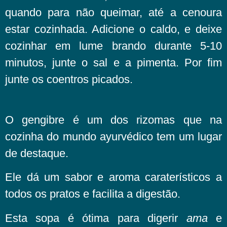
quando para não queimar, até a cenoura
estar cozinhada. Adicione o caldo, e deixe
cozinhar em lume brando durante 5-10
minutos, junte o sal e a pimenta. Por fim
junte os coentros picados.
O gengibre é um dos rizomas que na
cozinha do mundo ayurvédico tem um lugar
de destaque.
Ele dá um sabor e aroma caraterísticos a
todos os pratos e facilita a digestão.
Esta sopa é ótima para digerir
ama
e