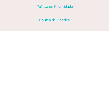
Política de Privacidade
Política de Cookies