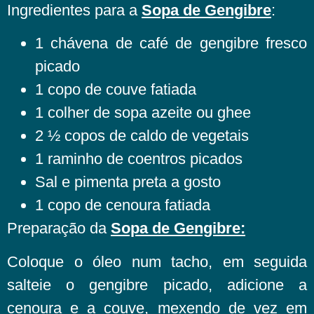
Ingredientes para a
Sopa de Gengibre
:
1 chávena de café de gengibre fresco
picado
1 copo de couve fatiada
1 colher de sopa azeite ou ghee
2 ½ copos de caldo de vegetais
1 raminho de coentros picados
Sal e pimenta preta a gosto
1 copo de cenoura fatiada
Preparação da
Sopa de Gengibre:
Coloque o óleo num tacho, em seguida
salteie o gengibre picado, adicione a
cenoura e a couve, mexendo de vez em