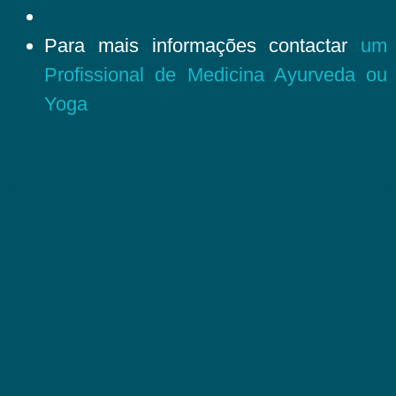
Para mais informações contactar
um
Profissional de Medicina Ayurveda ou
Yoga