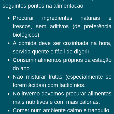
seguintes pontos na alimentação:
Procurar ingredientes naturais e
frescos, sem aditivos (de preferência
biológicos).
A comida deve ser cozinhada na hora,
servida quente e fácil de digerir.
Consumir alimentos próprios da estação
do ano.
Não misturar frutas (especialmente se
forem ácidas) com lacticínios.
No inverno devemos procurar alimentos
mais nutritivos e com mais calorias.
Comer num ambiente calmo e tranquilo.