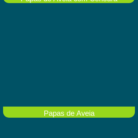
Papas de Aveia