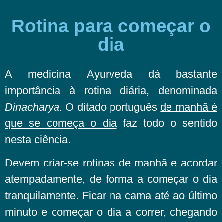
Rotina para começar o
dia
A medicina Ayurveda dá bastante
importância à rotina diária, denominada
Dinacharya
. O ditado português
de manhã é
que se começa o dia
faz todo o sentido
nesta ciência.
Devem criar-se rotinas de manhã e acordar
atempadamente, de forma a começar o dia
tranquilamente. Ficar na cama até ao último
minuto e começar o dia a correr, chegando