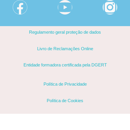
Regulamento geral proteção de dados
Livro de Reclamações Online
Entidade formadora certificada pela DGERT
Política de Privacidade
Política de Cookies