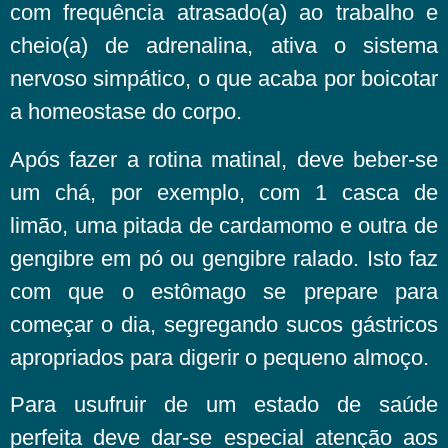
com frequência atrasado(a) ao trabalho e
cheio(a) de adrenalina, ativa o sistema
nervoso simpático, o que acaba por boicotar
a homeostase do corpo.
Após fazer a rotina matinal, deve beber-se
um chá, por exemplo, com 1 casca de
limão, uma pitada de cardamomo e outra de
gengibre em pó ou gengibre ralado. Isto faz
com que o estômago se prepare para
começar o dia, segregando sucos gástricos
apropriados para digerir o pequeno almoço.
Para usufruir de um estado de saúde
perfeita deve dar-se especial atenção aos