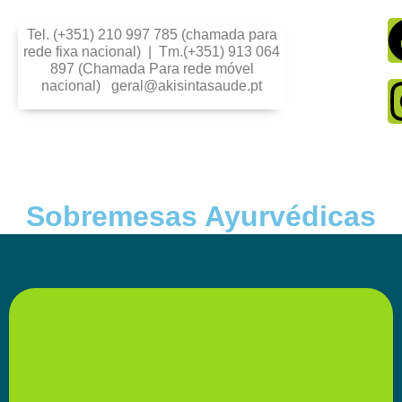
Tel. (+351) 210 997 785 (chamada para
rede fixa nacional) | Tm.(+351) 913 064
897 (Chamada Para rede móvel
nacional) geral@akisintasaude.pt
Sobremesas Ayurvédicas