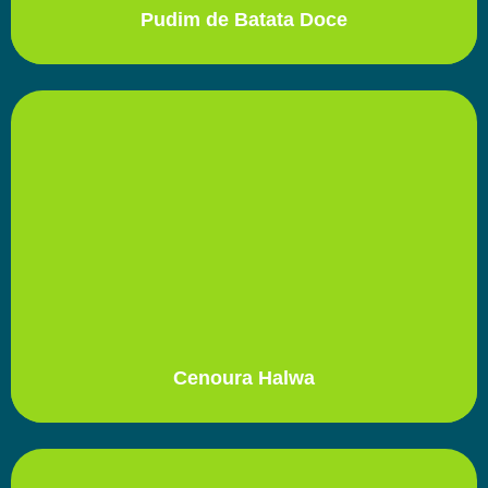
Pudim de Batata Doce
Cenoura Halwa