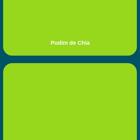
Pudim de Chia