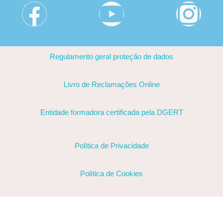
Regulamento geral proteção de dados
Livro de Reclamações Online
Entidade formadora certificada pela DGERT
Política de Privacidade
Política de Cookies