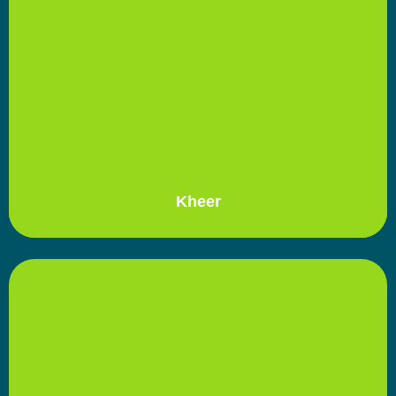
Kheer