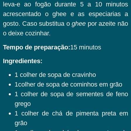
leva-e ao fogão durante 5 a 10 minutos
acrescentado o ghee e as especiarias a
gosto. Caso substitua o
ghee
por azeite não
o deixe cozinhar.
Tempo de preparação:
15 minutos
Ingredientes:
1 colher de sopa de cravinho
1colher de sopa de cominhos em grão
1 colher de sopa de sementes de feno
grego
1 colher de chá de pimenta preta em
grão